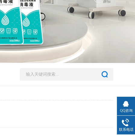
QQ咨询
联系电话