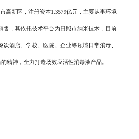
市高新区，注册资本1.3579亿元，主要从事环境
销售，其依托技术平台为日照市纳米技术，目前
餐饮酒店、学校、医院、企业等领域日常消毒、
当的精神，全力打造场效应活性消毒液产品。