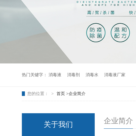
热门关键字：
消毒液
消毒剂
消毒水
消毒液厂家
您的位置：
>
首页 >
企业简介
企业简介
关于我们