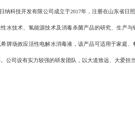
日纳科技开发有限公司成立于2017年，注册在山东省日照
活性水技术、氢能源技术及消毒杀菌产品的研究、生产与
瓦希牌场效应活性电解水消毒液，该产品可适用于家庭、
等。公司设有实力较强的研发团队，以大道致远、大爱担